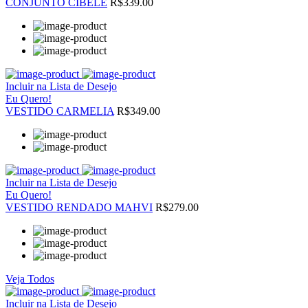
CONJUNTO CIBELE
R$339.00
Incluir na Lista de Desejo
Eu Quero!
VESTIDO CARMELIA
R$349.00
Incluir na Lista de Desejo
Eu Quero!
VESTIDO RENDADO MAHVI
R$279.00
Veja Todos
Incluir na Lista de Desejo