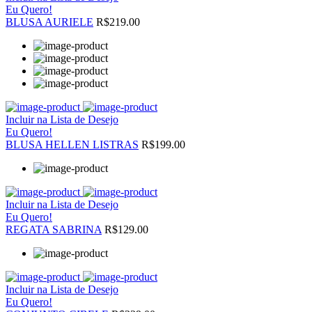
Eu Quero!
BLUSA AURIELE
R$219.00
Incluir na Lista de Desejo
Eu Quero!
BLUSA HELLEN LISTRAS
R$199.00
Incluir na Lista de Desejo
Eu Quero!
REGATA SABRINA
R$129.00
Incluir na Lista de Desejo
Eu Quero!