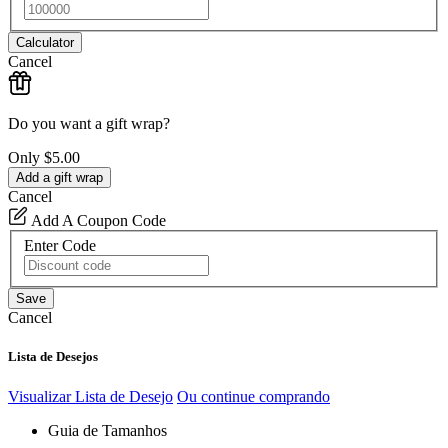
Calculator
Cancel
Do you want a gift wrap?
Only
$5.00
Add a gift wrap
Cancel
Add A Coupon Code
Enter Code
Save
Cancel
Lista de Desejos
Visualizar Lista de Desejo
Ou continue comprando
Guia de Tamanhos