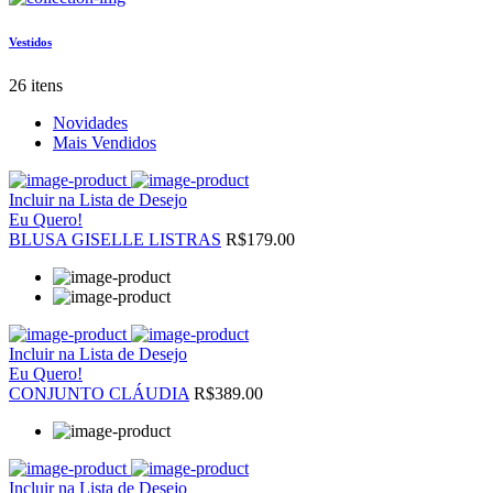
Vestidos
26 itens
Novidades
Mais Vendidos
Incluir na Lista de Desejo
Eu Quero!
BLUSA GISELLE LISTRAS
R$179.00
Incluir na Lista de Desejo
Eu Quero!
CONJUNTO CLÁUDIA
R$389.00
Incluir na Lista de Desejo