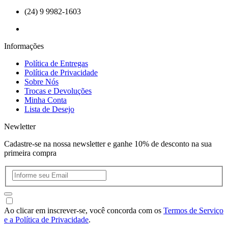
(24) 9 9982-1603
Informações
Política de Entregas
Política de Privacidade
Sobre Nós
Trocas e Devoluções
Minha Conta
Lista de Desejo
Newletter
Cadastre-se na nossa newsletter e ganhe 10% de desconto na sua
primeira compra
Ao clicar em inscrever-se, você concorda com os
Termos de Serviço
e a Política de Privacidade
.