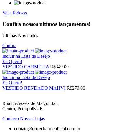
Veja Todosss
Confira nossos ultimos lançamentos!
Últimas Novidades.
Confira
Incluir na Lista de Desejo
Eu Quero!
VESTIDO CARMELIA
R$349.00
Incluir na Lista de Desejo
Eu Quero!
VESTIDO RENDADO MAHVI
R$279.00
Rua Dezesseis de Março, 323
Centro, Petropolis - RJ
Conheça Nossas Lojas
contato@docecharmeoficial.com.br