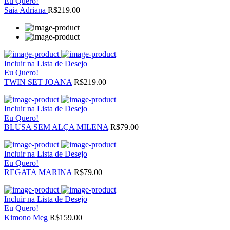
Eu Quero!
Saia Adriana
R$219.00
Incluir na Lista de Desejo
Eu Quero!
TWIN SET JOANA
R$219.00
Incluir na Lista de Desejo
Eu Quero!
BLUSA SEM ALÇA MILENA
R$79.00
Incluir na Lista de Desejo
Eu Quero!
REGATA MARINA
R$79.00
Incluir na Lista de Desejo
Eu Quero!
Kimono Meg
R$159.00