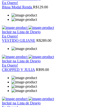
Eu Quero!
Blusa Modal Renda
R$129.00
Incluir na Lista de Desejo
Eu Quero!
VESTIDO GILIANE
R$289.00
Incluir na Lista de Desejo
Eu Quero!
CROPPED V JULIA
R$99.00
Incluir na Lista de Desejo