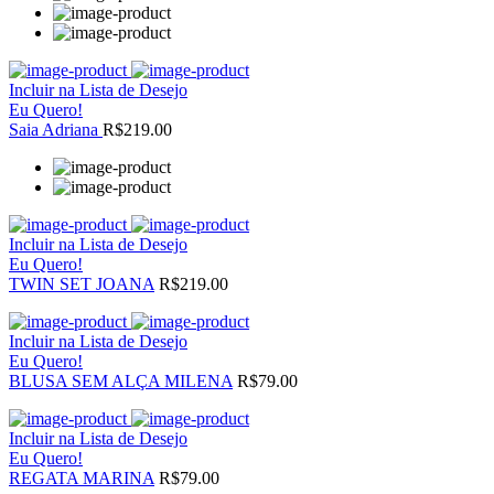
Incluir na Lista de Desejo
Eu Quero!
Saia Adriana
R$219.00
Incluir na Lista de Desejo
Eu Quero!
TWIN SET JOANA
R$219.00
Incluir na Lista de Desejo
Eu Quero!
BLUSA SEM ALÇA MILENA
R$79.00
Incluir na Lista de Desejo
Eu Quero!
REGATA MARINA
R$79.00