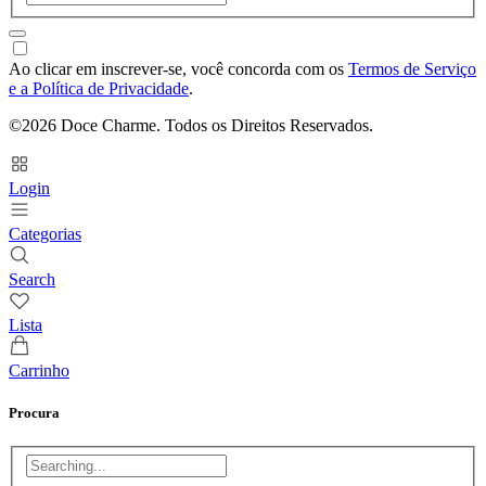
Ao clicar em inscrever-se, você concorda com os
Termos de Serviço
e a Política de Privacidade
.
©2026 Doce Charme. Todos os Direitos Reservados.
Login
Categorias
Search
Lista
Carrinho
Procura