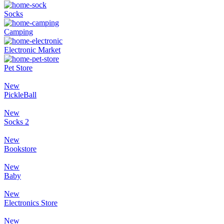
Socks
Camping
Electronic Market
Pet Store
New
PickleBall
New
Socks 2
New
Bookstore
New
Baby
New
Electronics Store
New