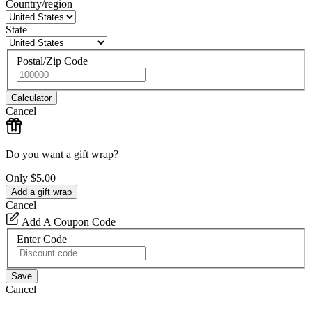
Country/region
State
Postal/Zip Code
Calculator
Cancel
Do you want a gift wrap?
Only
$5.00
Add a gift wrap
Cancel
Add A Coupon Code
Enter Code
Save
Cancel