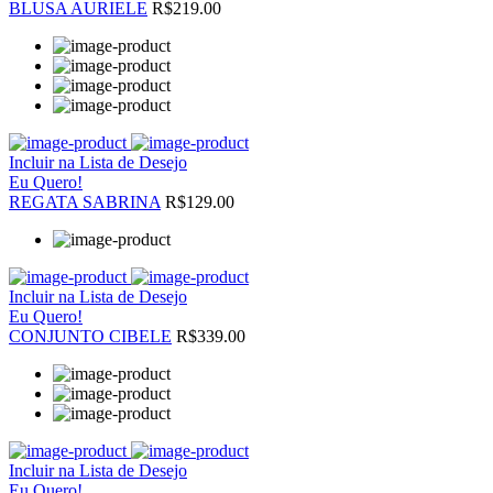
BLUSA AURIELE
R$219.00
Incluir na Lista de Desejo
Eu Quero!
REGATA SABRINA
R$129.00
Incluir na Lista de Desejo
Eu Quero!
CONJUNTO CIBELE
R$339.00
Incluir na Lista de Desejo
Eu Quero!