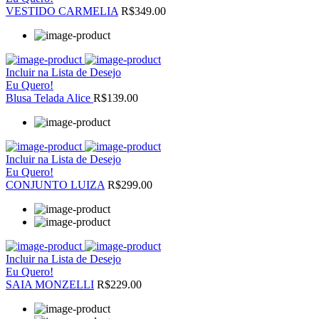
VESTIDO CARMELIA
R$349.00
Incluir na Lista de Desejo
Eu Quero!
Blusa Telada Alice
R$139.00
Incluir na Lista de Desejo
Eu Quero!
CONJUNTO LUIZA
R$299.00
Incluir na Lista de Desejo
Eu Quero!
SAIA MONZELLI
R$229.00