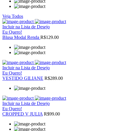
Veja Todos
Incluir na Lista de Desejo
Eu Quero!
Blusa Modal Renda
R$129.00
Incluir na Lista de Desejo
Eu Quero!
VESTIDO GILIANE
R$289.00
Incluir na Lista de Desejo
Eu Quero!
CROPPED V JULIA
R$99.00