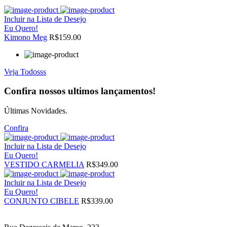
Incluir na Lista de Desejo
Eu Quero!
Kimono Meg
R$159.00
Veja Todosss
Confira nossos ultimos lançamentos!
Últimas Novidades.
Confira
Incluir na Lista de Desejo
Eu Quero!
VESTIDO CARMELIA
R$349.00
Incluir na Lista de Desejo
Eu Quero!
CONJUNTO CIBELE
R$339.00