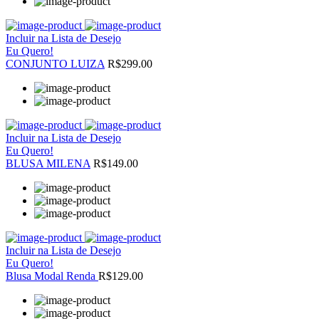
Incluir na Lista de Desejo
Eu Quero!
CONJUNTO LUIZA
R$299.00
Incluir na Lista de Desejo
Eu Quero!
BLUSA MILENA
R$149.00
Incluir na Lista de Desejo
Eu Quero!
Blusa Modal Renda
R$129.00