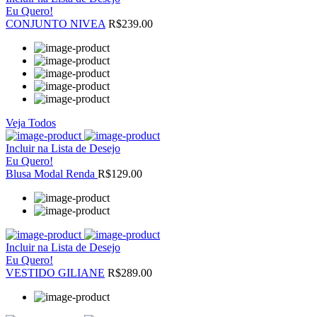
Eu Quero!
CONJUNTO NIVEA
R$239.00
Veja Todos
Incluir na Lista de Desejo
Eu Quero!
Blusa Modal Renda
R$129.00
Incluir na Lista de Desejo
Eu Quero!
VESTIDO GILIANE
R$289.00