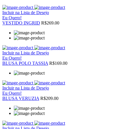
Incluir na Lista de Desejo
Eu Quero!
VESTIDO INGRID
R$269.00
Incluir na Lista de Desejo
Eu Quero!
BLUSA POLO TASSIA
R$169.00
Incluir na Lista de Desejo
Eu Quero!
BLUSA VERUZIA
R$209.00
Incluir na Lista de Desejo